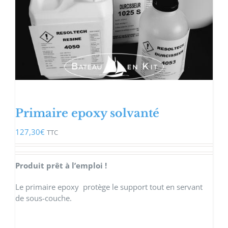
Primaire epoxy solvanté
127,30
€
TTC
Produit prêt à l’emploi !
Le primaire epoxy protège le support tout en servant
de sous-couche.