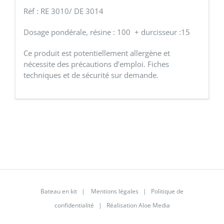
Réf : RE 3010/ DE 3014
Dosage pondérale, résine : 100 + durcisseur :15
Ce produit est potentiellement allergène et
nécessite des précautions d’emploi. Fiches
techniques et de sécurité sur demande.
Bateau en kit
|
Mentions légales
|
Politique de
confidentialité
| Réalisation
Aloe Media