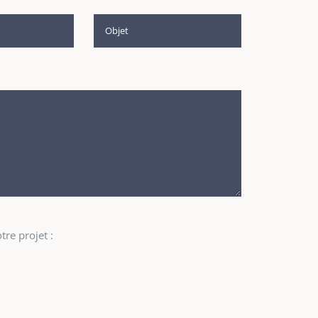
re projet :