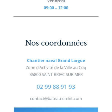
Vendredi
09:00 – 12:00
Nos coordonnées
Chantier naval Grand Largue
Zone d’Activité de la Ville au Coq
35800 SAINT BRIAC SUR MER
02 99 88 91 93
contact@bateau-en-kit.com