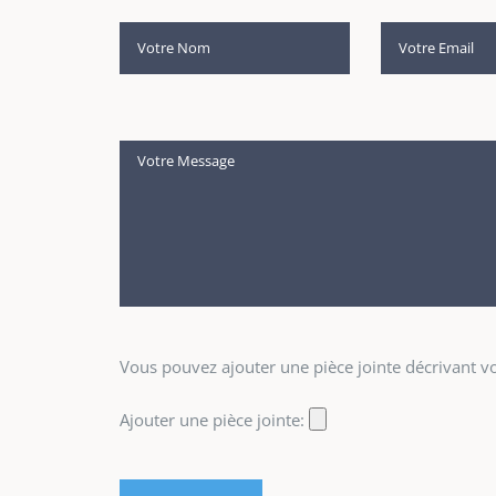
Vous pouvez ajouter une pièce jointe décrivant vot
Ajouter une pièce jointe: