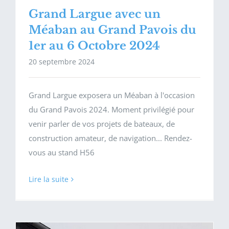
Grand Largue avec un
Méaban au Grand Pavois du
1er au 6 Octobre 2024
20 septembre 2024
Grand Largue exposera un Méaban à l'occasion
du Grand Pavois 2024. Moment privilégié pour
venir parler de vos projets de bateaux, de
construction amateur, de navigation... Rendez-
vous au stand H56
Lire la suite