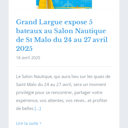
Grand Largue expose 5
bateaux au Salon Nautique
de St Malo du 24 au 27 avril
2025
18 avril 2025
Le Salon Nautique, qui aura lieu sur les quais de
Saint Malo du 24 au 27 avril, sera un moment
privilégié pour se rencontrer, partager votre
expérience, vos attentes, vos réves...et profiter
de belles
[...]
Lire la suite