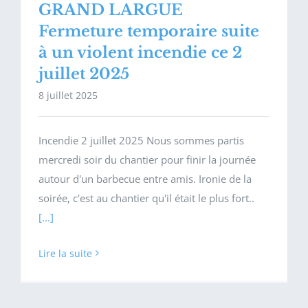
GRAND LARGUE
Fermeture temporaire suite
à un violent incendie ce 2
juillet 2025
8 juillet 2025
Incendie 2 juillet 2025 Nous sommes partis
mercredi soir du chantier pour finir la journée
autour d'un barbecue entre amis. Ironie de la
soirée, c'est au chantier qu'il était le plus fort..
[...]
Lire la suite