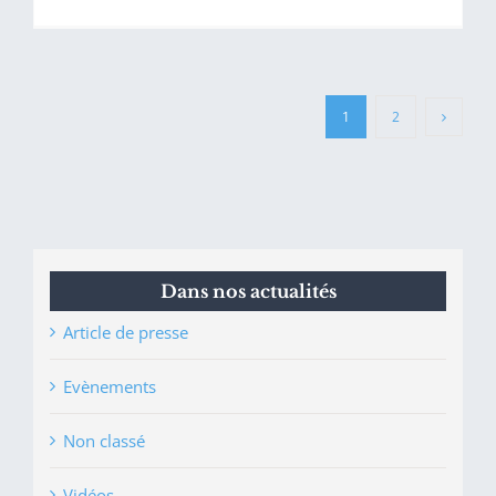
1
2
Dans nos actualités
Article de presse
Evènements
Non classé
Vidéos