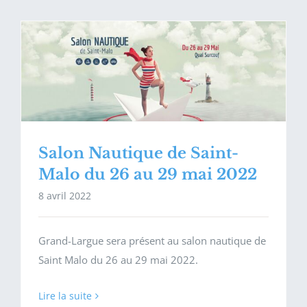
Salon Nautique de Saint-
Malo du 26 au 29 mai 2022
8 avril 2022
Grand-Largue sera présent au salon nautique de
Saint Malo du 26 au 29 mai 2022.
Lire la suite