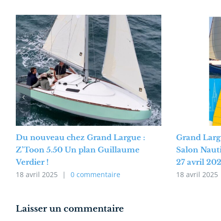
Du nouveau chez Grand Largue :
Grand Larg
Z’Toon 5.50 Un plan Guillaume
Salon Naut
Verdier !
27 avril 20
18 avril 2025
|
0 commentaire
18 avril 2025
Laisser un commentaire