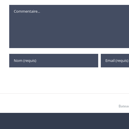
Commentaire
Bateau