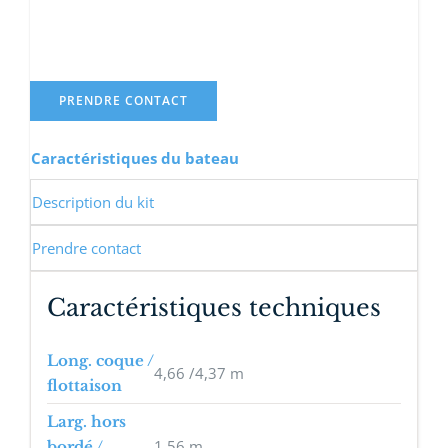
PRENDRE CONTACT
Caractéristiques du bateau
Description du kit
Prendre contact
Caractéristiques techniques
Long. coque /
4,66 /4,37 m
flottaison
Larg. hors
1,56 m
bordé /