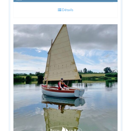
Détails