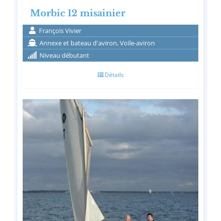
Morbic 12 misainier
François Vivier
Annexe et bateau d'aviron, Voile-aviron
Niveau débutant
Détails