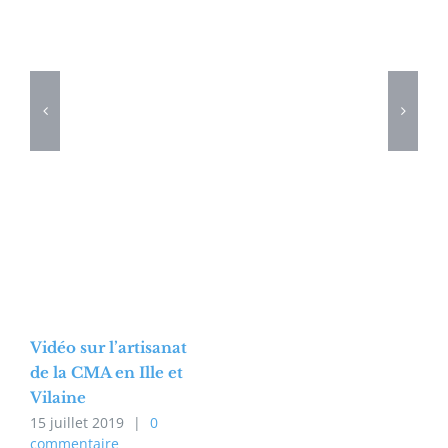
Vidéo sur l’artisanat
de la CMA en Ille et
Vilaine
15 juillet 2019
|
0
commentaire