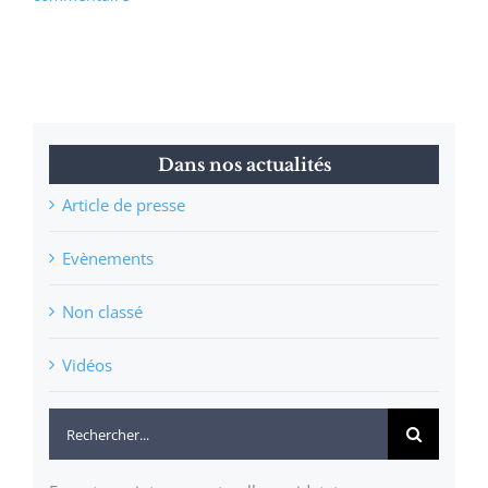
Dans nos actualités
Article de presse
Evènements
Non classé
Vidéos
Rechercher: